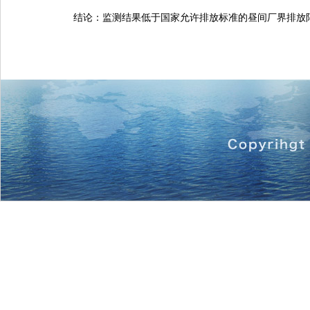
结论：监测结果低于国家允许排放标准的昼间厂界排放